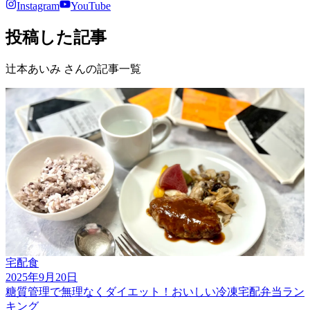
Instagram
YouTube
投稿した記事
辻本あいみ
さんの記事一覧
宅配食
2025年9月20日
糖質管理で無理なくダイエット！おいしい冷凍宅配弁当ラン
キング