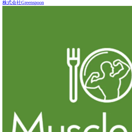
株式会社Greenspoon