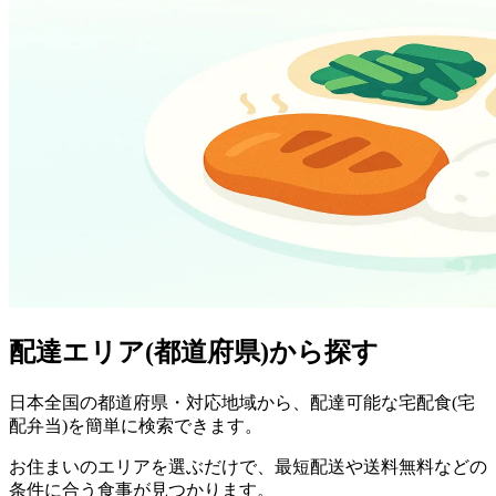
配達エリア(都道府県)から探す
日本全国の都道府県・対応地域から、配達可能な宅配食(宅
配弁当)を簡単に検索できます。
お住まいのエリアを選ぶだけで、最短配送や送料無料などの
条件に合う食事が見つかります。