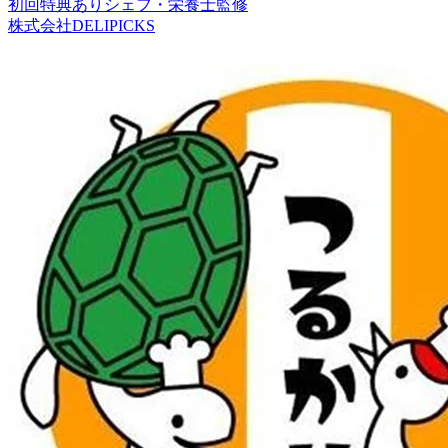
初回特典あり
シェフ・栄養士監修
株式会社DELIPICKS