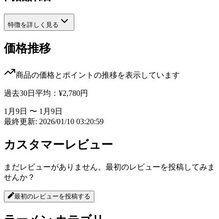
特徴を詳しく見る
価格推移
商品の価格とポイントの推移を表示しています
過去30日平均：
¥2,780
円
1月9日 〜 1月9日
最終更新: 2026/01/10 03:20:59
カスタマーレビュー
まだレビューがありません。最初のレビューを投稿してみま
せんか？
最初のレビューを投稿する