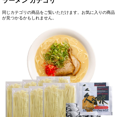
ラーメン
カテゴリ
同じカテゴリの商品をご覧いただけます。お気に入りの商品
が見つかるかもしれません。