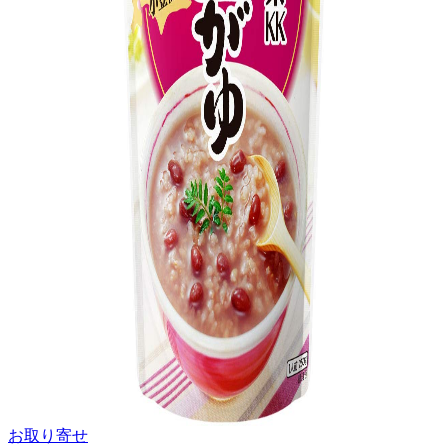
お取り寄せ