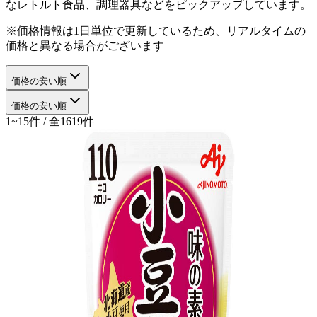
なレトルト食品、調理器具などをピックアップしています。
※価格情報は1日単位で更新しているため、リアルタイムの
価格と異なる場合がございます
価格の安い順
価格の安い順
1~15件 / 全1619件