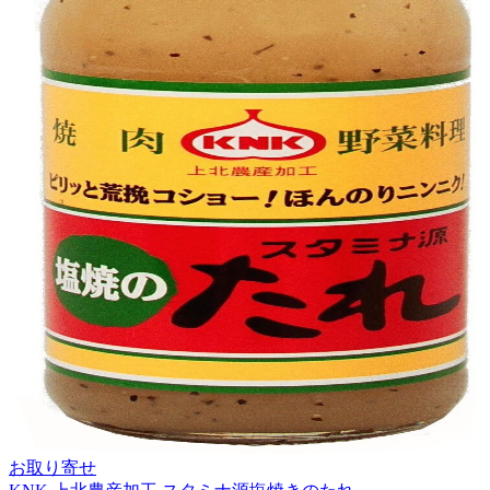
お取り寄せ