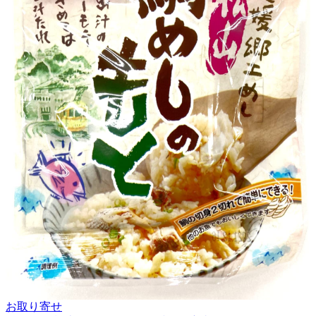
お取り寄せ