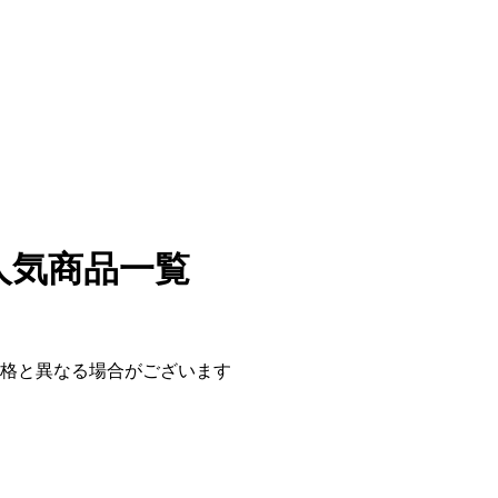
人気商品一覧
価格と異なる場合がございます