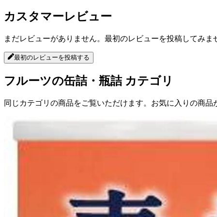
カスタマーレビュー
まだレビューがありません。最初のレビューを投稿してみま
最初のレビューを投稿する
フルーツの缶詰・瓶詰
カテゴリ
同じカテゴリの商品をご覧いただけます。お気に入りの商品