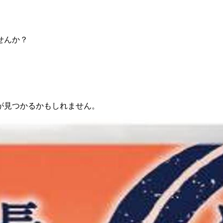
せんか？
が見つかるかもしれません。