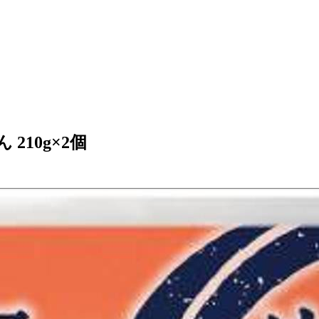
210g×2個