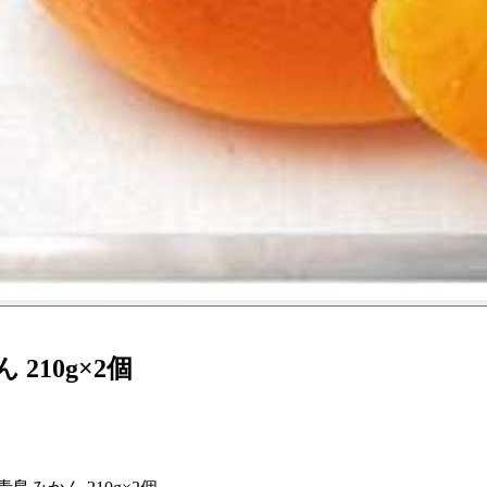
210g×2個