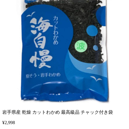
岩手県産 乾燥 カットわかめ 最高級品 チャック付き袋
¥
2,998