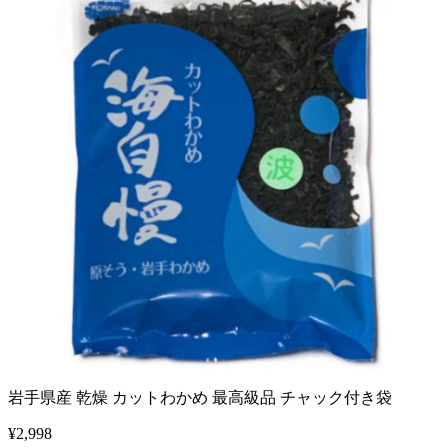
岩手県産 乾燥 カットわかめ 最高級品 チャック付き袋
¥
2,998