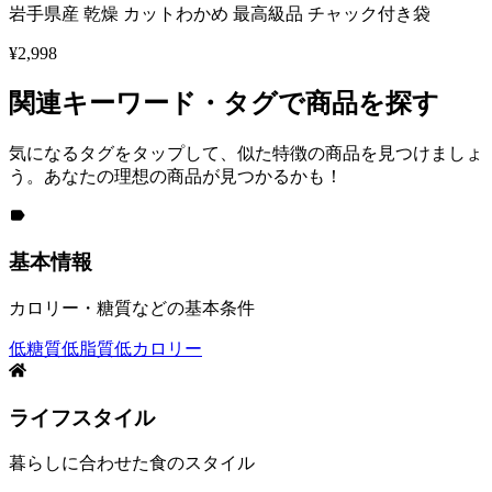
岩手県産 乾燥 カットわかめ 最高級品 チャック付き袋
¥
2,998
関連キーワード・タグで商品を探す
気になるタグをタップして、似た特徴の商品を見つけましょ
う。あなたの理想の商品が見つかるかも！
基本情報
カロリー・糖質などの基本条件
低糖質
低脂質
低カロリー
ライフスタイル
暮らしに合わせた食のスタイル