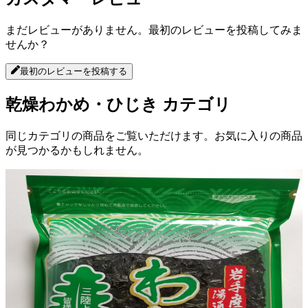
まだレビューがありません。最初のレビューを投稿してみま
せんか？
最初のレビューを投稿する
乾燥わかめ・ひじき
カテゴリ
同じカテゴリの商品をご覧いただけます。お気に入りの商品
が見つかるかもしれません。