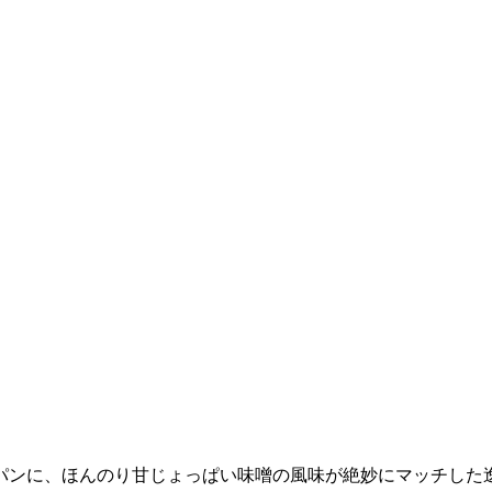
パンに、ほんのり甘じょっぱい味噌の風味が絶妙にマッチした