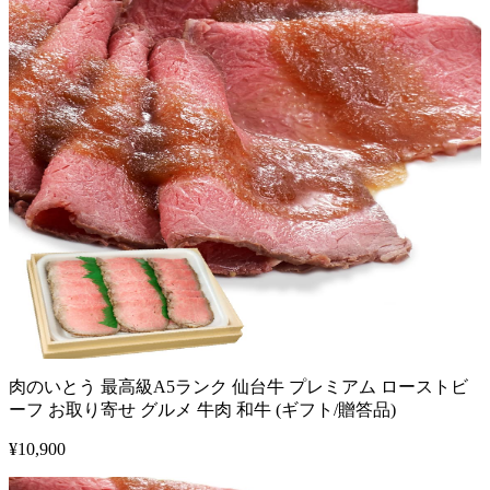
肉のいとう 最高級A5ランク 仙台牛 プレミアム ローストビ
ーフ お取り寄せ グルメ 牛肉 和牛 (ギフト/贈答品)
¥
10,900