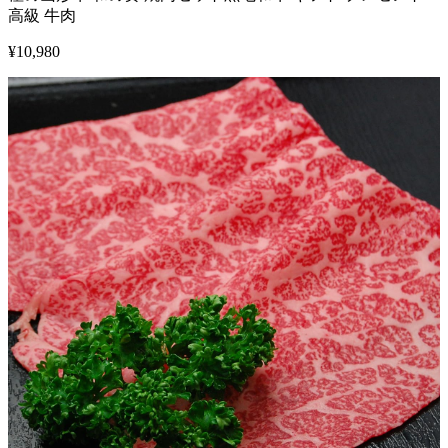
高級 牛肉
¥
10,980