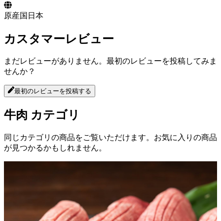
原産国
日本
カスタマーレビュー
まだレビューがありません。最初のレビューを投稿してみま
せんか？
最初のレビューを投稿する
牛肉
カテゴリ
同じカテゴリの商品をご覧いただけます。お気に入りの商品
が見つかるかもしれません。