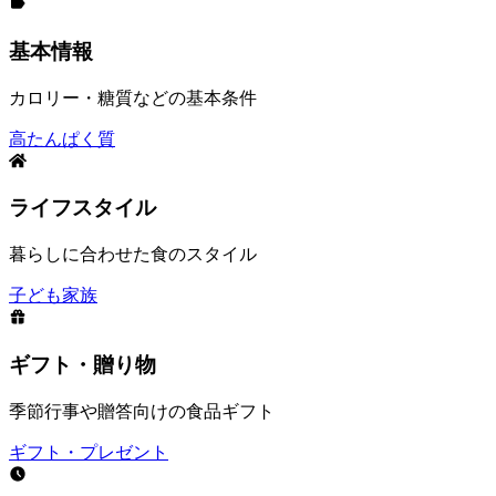
基本情報
カロリー・糖質などの基本条件
高たんぱく質
ライフスタイル
暮らしに合わせた食のスタイル
子ども
家族
ギフト・贈り物
季節行事や贈答向けの食品ギフト
ギフト・プレゼント