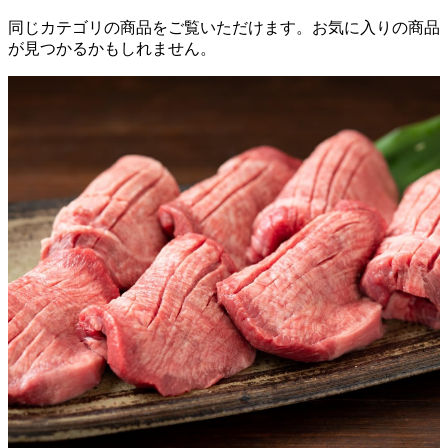
同じカテゴリの商品をご覧いただけます。お気に入りの商品
が見つかるかもしれません。