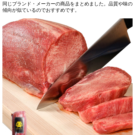
同じブランド・メーカーの商品をまとめました。品質や味の
傾向が似ているのでおすすめです。