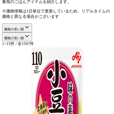
重視のごはんアイテムを紹介します。
※価格情報は1日単位で更新しているため、リアルタイムの
価格と異なる場合がございます
価格の安い順
価格の安い順
1~15件 / 全1597件