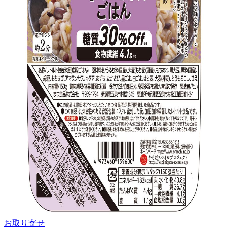
お取り寄せ