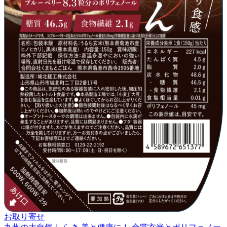
お取り寄せ