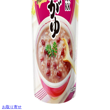
お取り寄せ