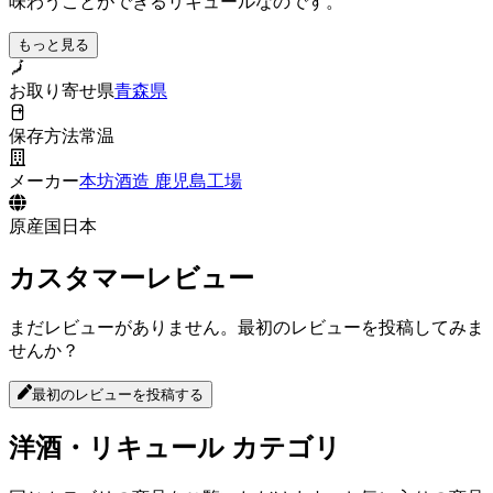
味わうことができるリキュールなのです。
もっと見る
お取り寄せ県
青森県
保存方法
常温
メーカー
本坊酒造 鹿児島工場
原産国
日本
カスタマーレビュー
まだレビューがありません。最初のレビューを投稿してみま
せんか？
最初のレビューを投稿する
洋酒・リキュール
カテゴリ