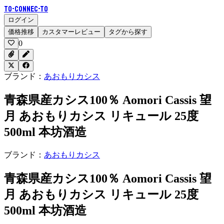
To-Connec-TO
ログイン
価格推移
カスタマーレビュー
タグから探す
0
ブランド：
あおもりカシス
青森県産カシス100％ Aomori Cassis 望
月 あおもりカシス リキュール 25度
500ml 本坊酒造
ブランド：
あおもりカシス
青森県産カシス100％ Aomori Cassis 望
月 あおもりカシス リキュール 25度
500ml 本坊酒造