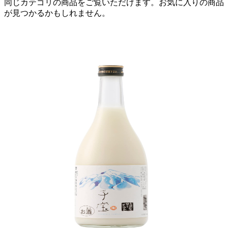
同じカテゴリの商品をご覧いただけます。お気に入りの商品
が見つかるかもしれません。