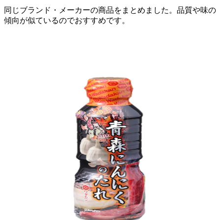
同じブランド・メーカーの商品をまとめました。品質や味の
傾向が似ているのでおすすめです。