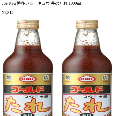
Joe Kyu 博多ジョーキュウ 丼のたれ 1000ml
¥
1,814