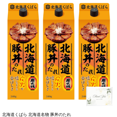
北海道くばら 北海道名物 豚丼のたれ