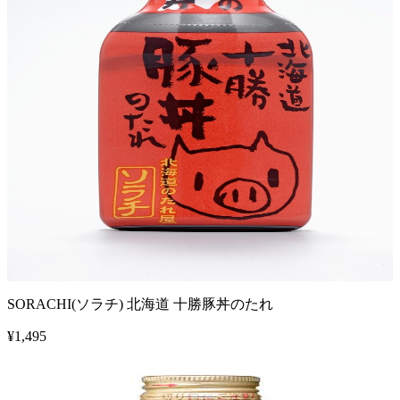
SORACHI(ソラチ) 北海道 十勝豚丼のたれ
¥
1,495