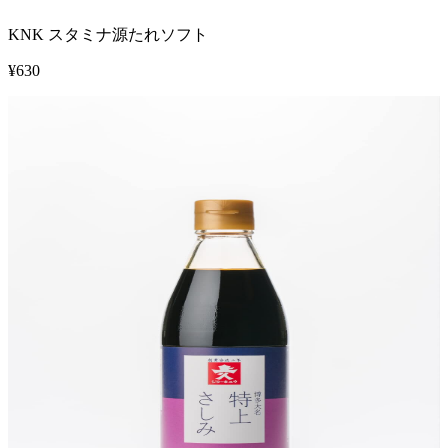
KNK スタミナ源たれソフト
¥
630