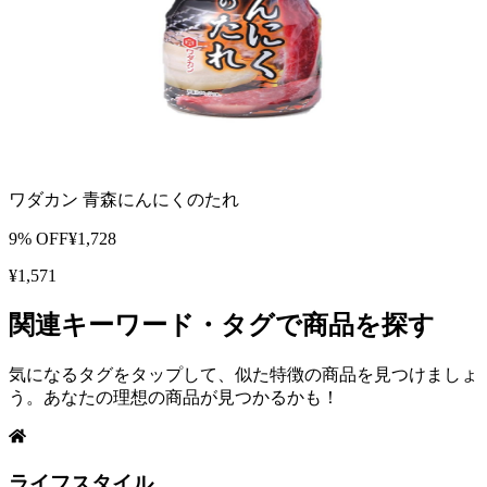
ワダカン 青森にんにくのたれ
9
% OFF
¥
1,728
¥
1,571
関連キーワード・タグで商品を探す
気になるタグをタップして、似た特徴の商品を見つけましょ
う。あなたの理想の商品が見つかるかも！
ライフスタイル