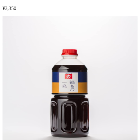
¥
3,350