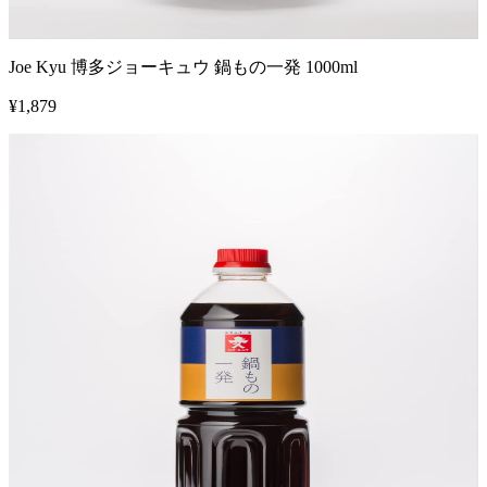
Joe Kyu 博多ジョーキュウ 鍋もの一発 1000ml
¥
1,879