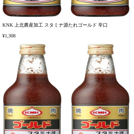
KNK 上北農産加工 スタミナ源たれゴールド 辛口
¥
1,308