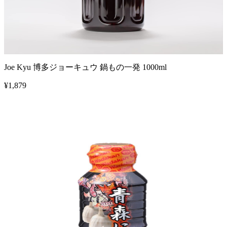
Joe Kyu 博多ジョーキュウ 鍋もの一発 1000ml
¥
1,879