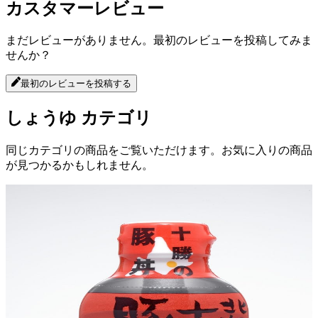
カスタマーレビュー
まだレビューがありません。最初のレビューを投稿してみま
せんか？
最初のレビューを投稿する
しょうゆ
カテゴリ
同じカテゴリの商品をご覧いただけます。お気に入りの商品
が見つかるかもしれません。