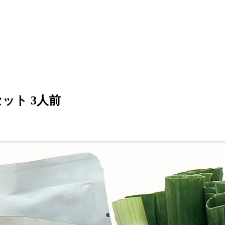
ット 3人前