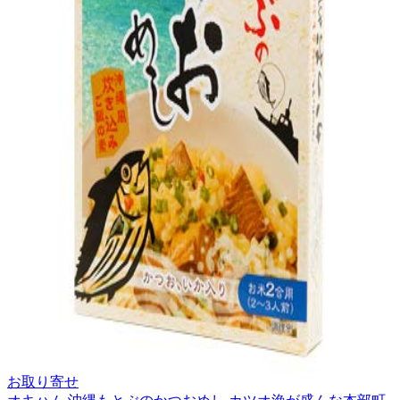
お取り寄せ