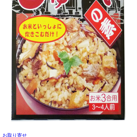
お取り寄せ