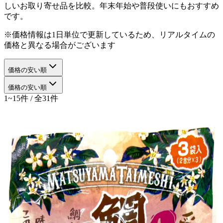
しいお取り寄せ品を比較。年末年始や普段使いにもおすすめ
です。
※価格情報は1日単位で更新しているため、リアルタイムの
価格と異なる場合がございます
価格の安い順
価格の安い順
1~15件 / 全31件