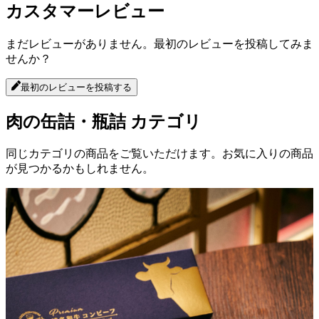
カスタマーレビュー
まだレビューがありません。最初のレビューを投稿してみま
せんか？
最初のレビューを投稿する
肉の缶詰・瓶詰
カテゴリ
同じカテゴリの商品をご覧いただけます。お気に入りの商品
が見つかるかもしれません。