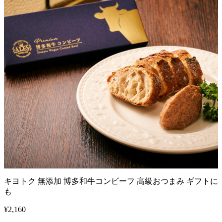
キヨトク 無添加 博多和牛コンビーフ 高級おつまみ ギフトに
も
¥
2,160