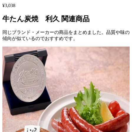
¥
3,038
牛たん炭焼 利久
関連商品
同じブランド・メーカーの商品をまとめました。品質や味の
傾向が似ているのでおすすめです。