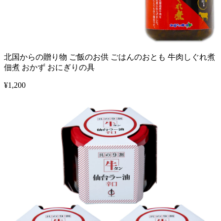
北国からの贈り物 ご飯のお供 ごはんのおとも 牛肉しぐれ煮
佃煮 おかず おにぎりの具
¥
1,200