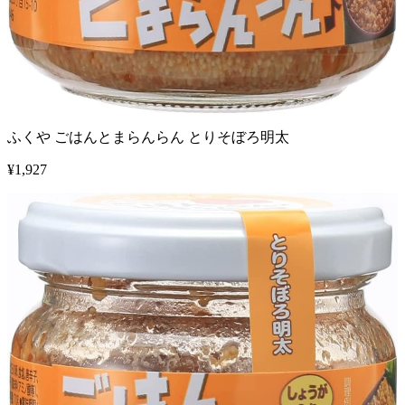
ふくや ごはんとまらんらん とりそぼろ明太
¥
1,927