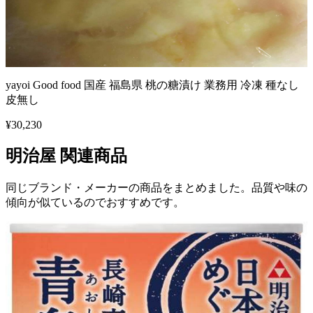
yayoi Good food 国産 福島県 桃の糖漬け 業務用 冷凍 種なし
皮無し
¥
30,230
明治屋
関連商品
同じブランド・メーカーの商品をまとめました。品質や味の
傾向が似ているのでおすすめです。