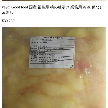
yayoi Good food 国産 福島県 桃の糖漬け 業務用 冷凍 種なし
皮無し
¥
30,230