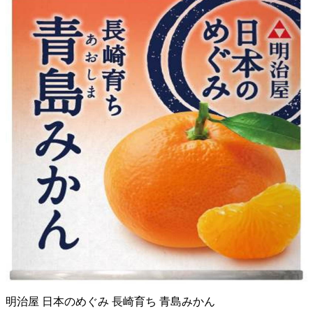
明治屋 日本のめぐみ 長崎育ち 青島みかん