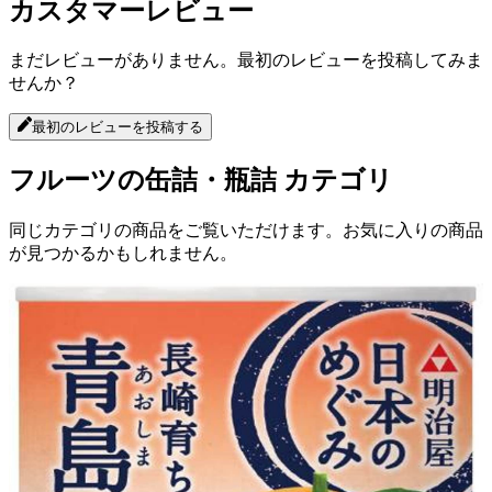
カスタマーレビュー
まだレビューがありません。最初のレビューを投稿してみま
せんか？
最初のレビューを投稿する
フルーツの缶詰・瓶詰
カテゴリ
同じカテゴリの商品をご覧いただけます。お気に入りの商品
が見つかるかもしれません。