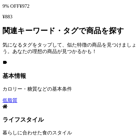
9
% OFF
¥
972
¥
883
関連キーワード・タグで商品を探す
気になるタグをタップして、似た特徴の商品を見つけましょ
う。あなたの理想の商品が見つかるかも！
基本情報
カロリー・糖質などの基本条件
低脂質
ライフスタイル
暮らしに合わせた食のスタイル