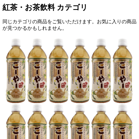
紅茶・お茶飲料
カテゴリ
同じカテゴリの商品をご覧いただけます。お気に入りの商品
が見つかるかもしれません。