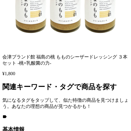
会津ブランド館 福島の桃 もものシーザードレッシング ３本
セット -桃×乳酸菌の力-
¥
1,800
関連キーワード・タグで商品を探す
気になるタグをタップして、似た特徴の商品を見つけましょ
う。あなたの理想の商品が見つかるかも！
基本情報