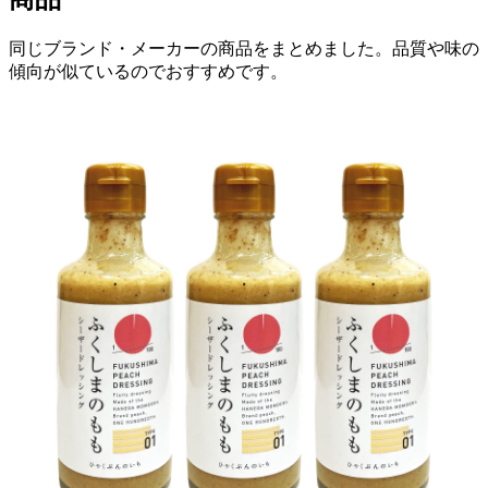
同じブランド・メーカーの商品をまとめました。品質や味の
傾向が似ているのでおすすめです。