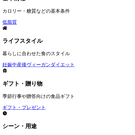
カロリー・糖質などの基本条件
低脂質
ライフスタイル
暮らしに合わせた食のスタイル
妊娠中
産後
ヴィーガン
ダイエット
ギフト・贈り物
季節行事や贈答向けの食品ギフト
ギフト・プレゼント
シーン・用途