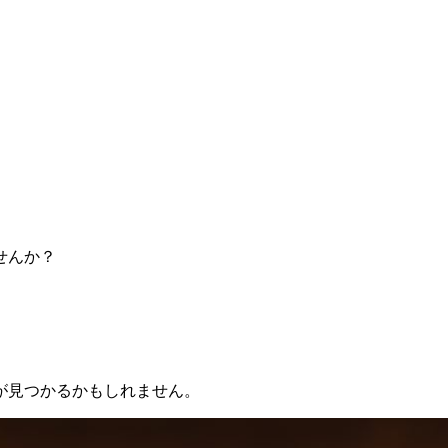
せんか？
が見つかるかもしれません。