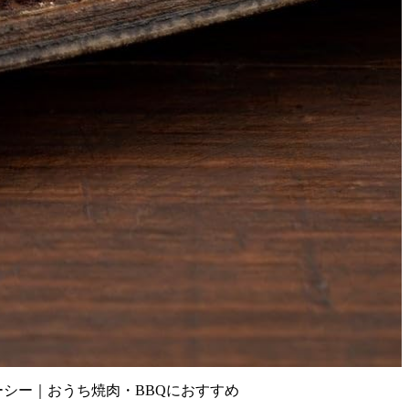
ーシー｜おうち焼肉・BBQにおすすめ