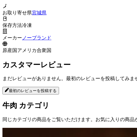
お取り寄せ県
宮城県
保存方法
冷凍
メーカー
ノーブランド
原産国
アメリカ合衆国
カスタマーレビュー
まだレビューがありません。最初のレビューを投稿してみま
最初のレビューを投稿する
牛肉
カテゴリ
同じカテゴリの商品をご覧いただけます。お気に入りの商品