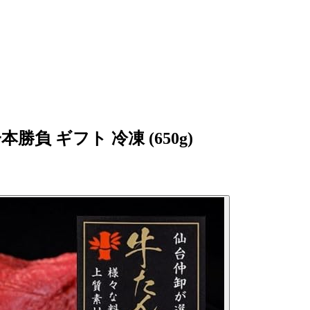
負 ギフト 冷凍 (650g)