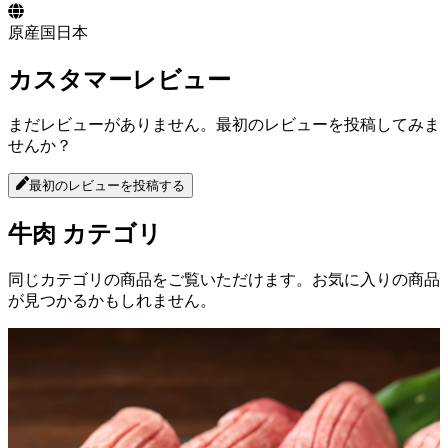
原産国
日本
カスタマーレビュー
まだレビューがありません。最初のレビューを投稿してみま
せんか？
最初のレビューを投稿する
牛肉
カテゴリ
同じカテゴリの商品をご覧いただけます。お気に入りの商品
が見つかるかもしれません。