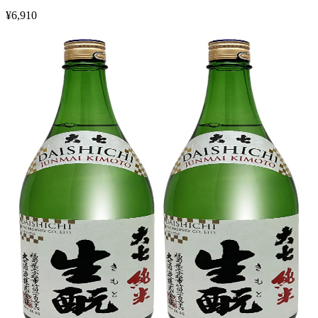
¥
6,910