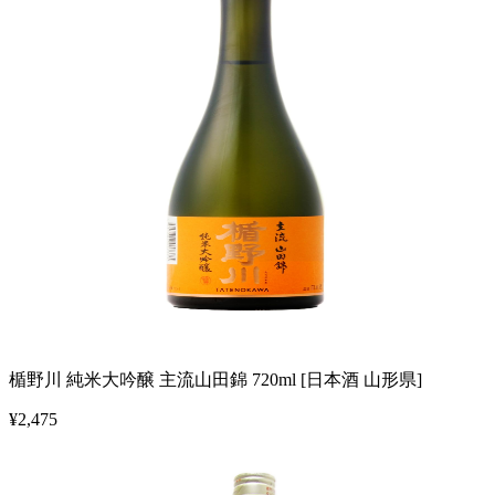
楯野川 純米大吟醸 主流山田錦 720ml [日本酒 山形県]
¥
2,475