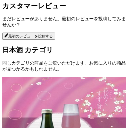
カスタマーレビュー
まだレビューがありません。最初のレビューを投稿してみま
せんか？
最初のレビューを投稿する
日本酒
カテゴリ
同じカテゴリの商品をご覧いただけます。お気に入りの商品
が見つかるかもしれません。