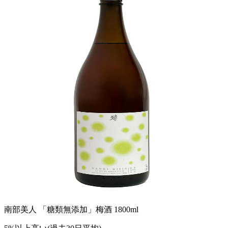
南部美人 「糖類無添加」梅酒 1800ml