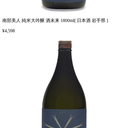
南部美人 純米大吟醸 酒未来 1800ml[ 日本酒 岩手県 ]
¥
4,598