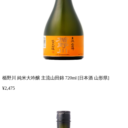
楯野川 純米大吟醸 主流山田錦 720ml [日本酒 山形県]
¥
2,475