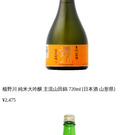
楯野川 純米大吟醸 主流山田錦 720ml [日本酒 山形県]
¥
2,475