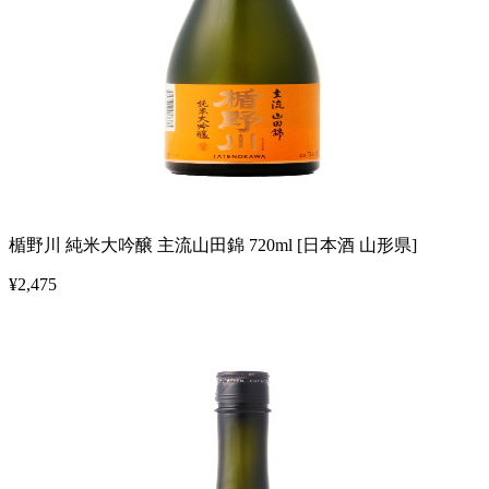
楯野川 純米大吟醸 主流山田錦 720ml [日本酒 山形県]
¥
2,475