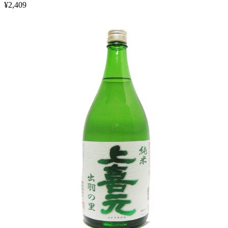
¥
2,409