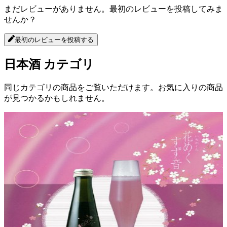
まだレビューがありません。最初のレビューを投稿してみま
せんか？
最初のレビューを投稿する
日本酒
カテゴリ
同じカテゴリの商品をご覧いただけます。お気に入りの商品
が見つかるかもしれません。