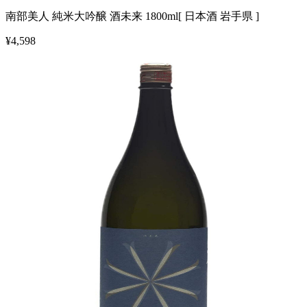
南部美人 純米大吟醸 酒未来 1800ml[ 日本酒 岩手県 ]
¥
4,598