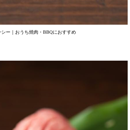
ーシー｜おうち焼肉・BBQにおすすめ