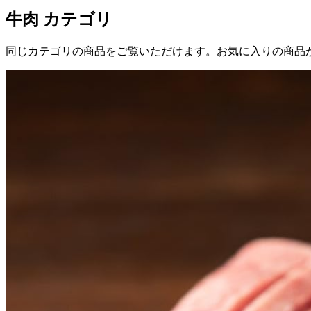
牛肉
カテゴリ
同じカテゴリの商品をご覧いただけます。お気に入りの商品