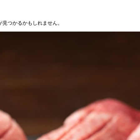
が見つかるかもしれません。