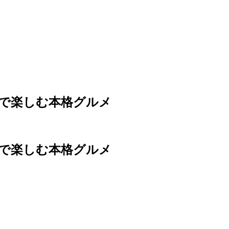
族で楽しむ本格グルメ
族で楽しむ本格グルメ