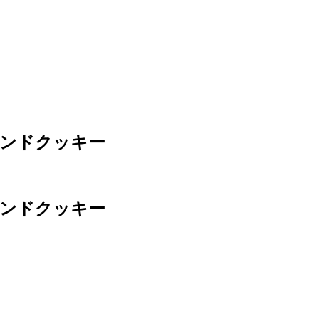
サンドクッキー
サンドクッキー
。