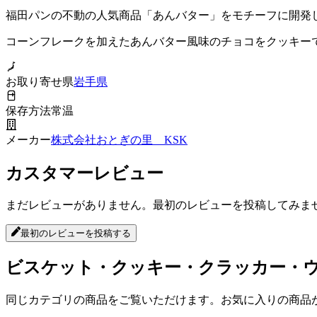
福田パンの不動の人気商品「あんバター」をモチーフに開発
コーンフレークを加えたあんバター風味のチョコをクッキー
お取り寄せ県
岩手県
保存方法
常温
メーカー
株式会社おとぎの里 KSK
カスタマーレビュー
まだレビューがありません。最初のレビューを投稿してみま
最初のレビューを投稿する
ビスケット・クッキー・クラッカー・
同じカテゴリの商品をご覧いただけます。お気に入りの商品