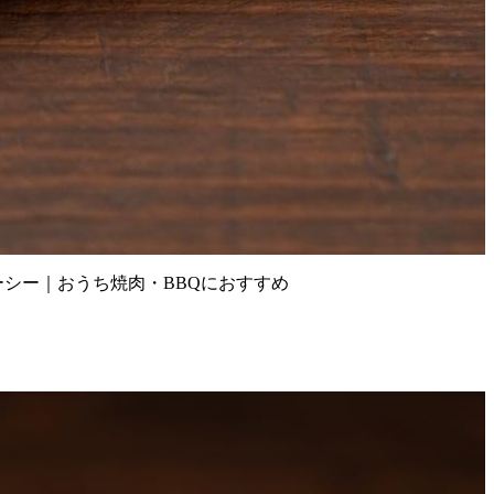
ーシー｜おうち焼肉・BBQにおすすめ