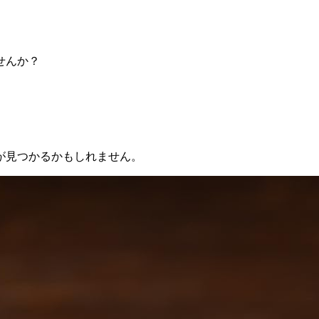
せんか？
が見つかるかもしれません。