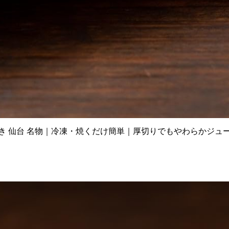
味付き 仙台 名物｜冷凍・焼くだけ簡単｜厚切りでもやわらかジュ