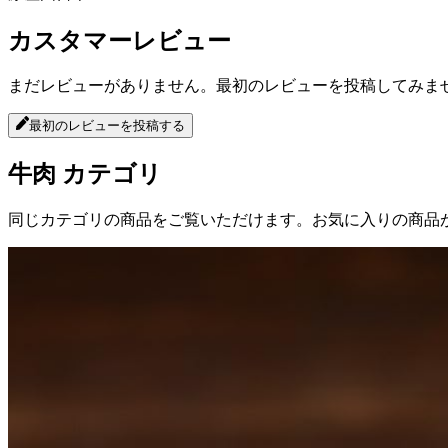
カスタマーレビュー
まだレビューがありません。最初のレビューを投稿してみま
最初のレビューを投稿する
牛肉
カテゴリ
同じカテゴリの商品をご覧いただけます。お気に入りの商品