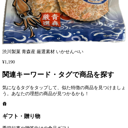
渋川製菓 青森産 厳選素材 いかせんべい
¥
1,190
関連キーワード・タグで商品を探す
気になるタグをタップして、似た特徴の商品を見つけましょ
う。あなたの理想の商品が見つかるかも！
ギフト・贈り物