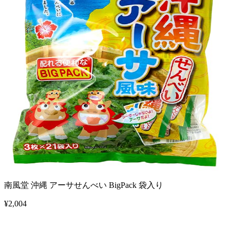
南風堂 沖縄 アーサせんべい BigPack 袋入り
¥
2,004