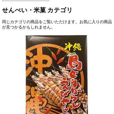
せんべい・米菓
カテゴリ
同じカテゴリの商品をご覧いただけます。お気に入りの商品
が見つかるかもしれません。