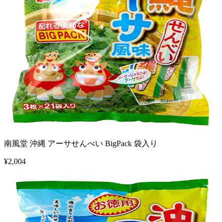
南風堂 沖縄 アーサせんべい BigPack 袋入り
¥
2,004