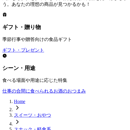
う。あなたの理想の商品が見つかるかも！
ギフト・贈り物
季節行事や贈答向けの食品ギフト
ギフト・プレゼント
シーン・用途
食べる場面や用途に応じた特集
仕事の合間に食べられる
お酒のおつまみ
Home
スイーツ・おやつ
スナック・軽食系