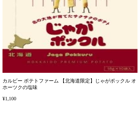
カルビー ポテトファーム 【北海道限定】じゃがポックル オ
ホーツクの塩味
¥
1,100