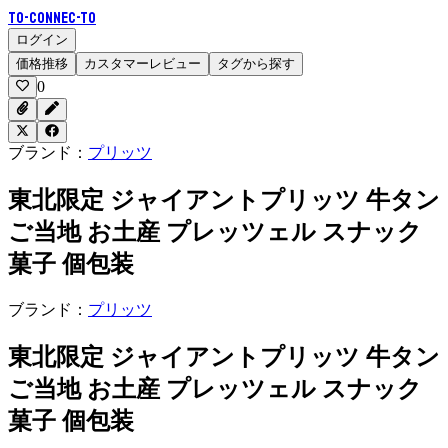
To-Connec-TO
ログイン
価格推移
カスタマーレビュー
タグから探す
0
ブランド：
プリッツ
東北限定 ジャイアントプリッツ 牛タン
ご当地 お土産 プレッツェル スナック
菓子 個包装
ブランド：
プリッツ
東北限定 ジャイアントプリッツ 牛タン
ご当地 お土産 プレッツェル スナック
菓子 個包装