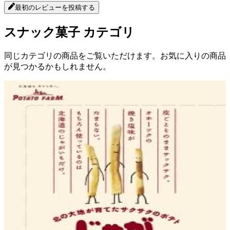
最初のレビューを投稿する
スナック菓子
カテゴリ
同じカテゴリの商品をご覧いただけます。お気に入りの商品
が見つかるかもしれません。