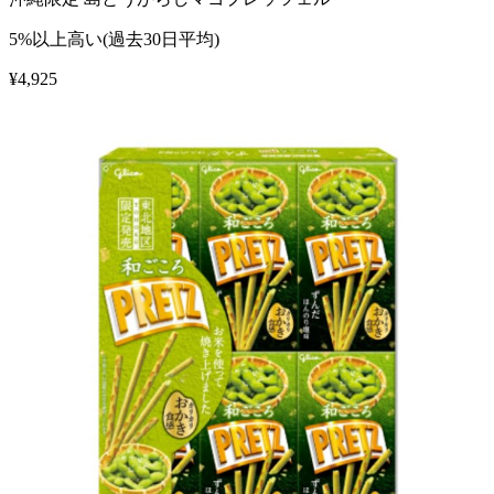
5%以上高い(過去30日平均)
¥
4,925