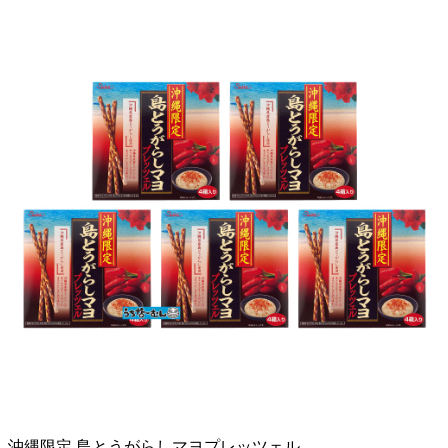
沖縄限定 島とうがらしマヨプレッツェル