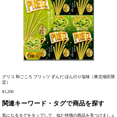
グリコ 和ごころ プリッツ ずんだ ほんのり塩味（東北地区限
定）
¥
1,200
関連キーワード・タグで商品を探す
気になるタグをタップして、似た特徴の商品を見つけましょ