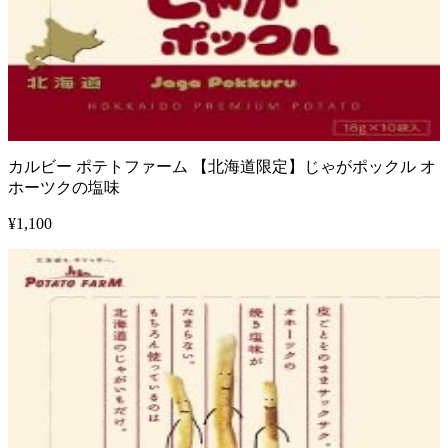
カルビー ポテトファーム 【北海道限定】じゃがポックル オ
ホーツクの塩味
¥
1,100