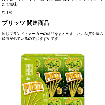
たて塩味
¥
2,180
プリッツ
関連商品
同じブランド・メーカーの商品をまとめました。品質や味の
傾向が似ているのでおすすめです。