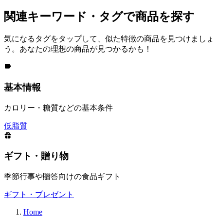
関連キーワード・タグで商品を探す
気になるタグをタップして、似た特徴の商品を見つけましょ
う。あなたの理想の商品が見つかるかも！
基本情報
カロリー・糖質などの基本条件
低脂質
ギフト・贈り物
季節行事や贈答向けの食品ギフト
ギフト・プレゼント
Home