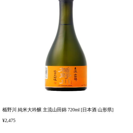
楯野川 純米大吟醸 主流山田錦 720ml [日本酒 山形県]
¥
2,475