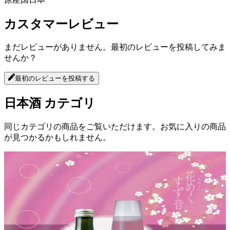
カスタマーレビュー
まだレビューがありません。最初のレビューを投稿してみま
せんか？
最初のレビューを投稿する
日本酒
カテゴリ
同じカテゴリの商品をご覧いただけます。お気に入りの商品
が見つかるかもしれません。