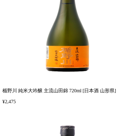
楯野川 純米大吟醸 主流山田錦 720ml [日本酒 山形県]
¥
2,475