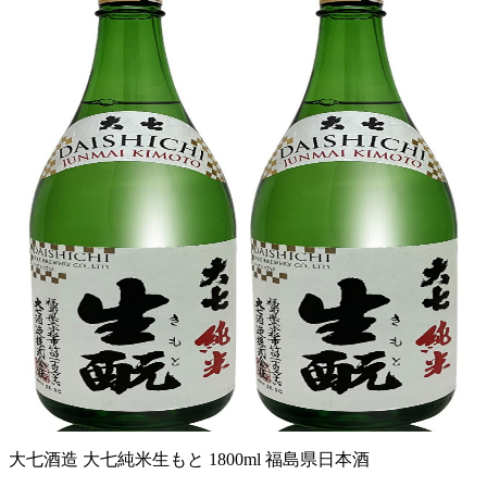
大七酒造 大七純米生もと 1800ml 福島県日本酒