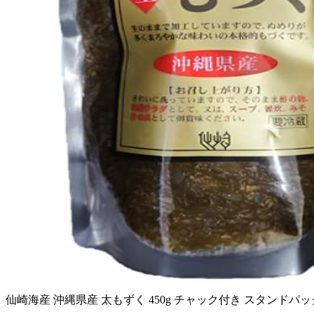
仙崎海産 沖縄県産 太もずく 450g チャック付き スタンドパ