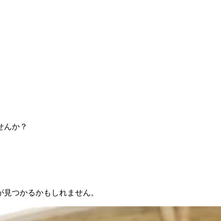
せんか？
が見つかるかもしれません。