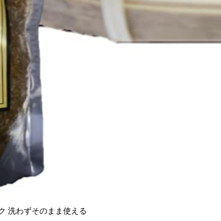
ック 洗わずそのまま使える