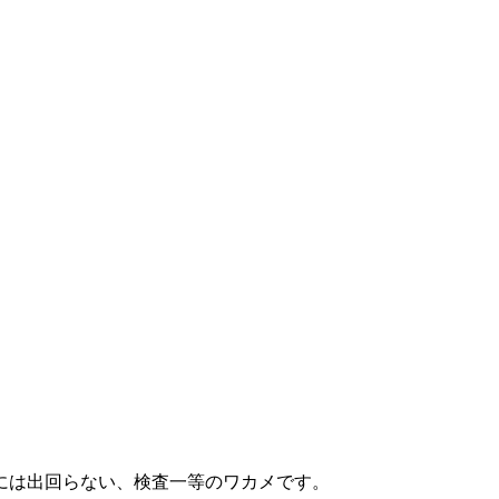
には出回らない、検査一等のワカメです。