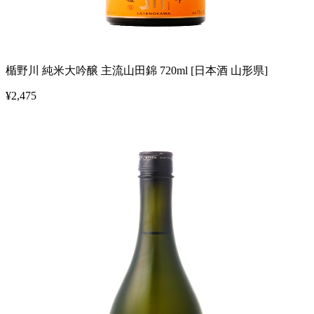
楯野川 純米大吟醸 主流山田錦 720ml [日本酒 山形県]
¥
2,475