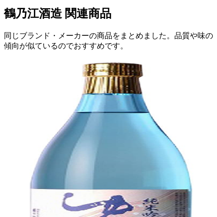
鶴乃江酒造
関連商品
同じブランド・メーカーの商品をまとめました。品質や味の
傾向が似ているのでおすすめです。