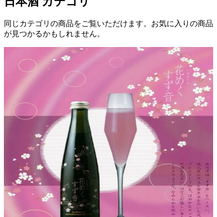
日本酒
カテゴリ
同じカテゴリの商品をご覧いただけます。お気に入りの商品
が見つかるかもしれません。