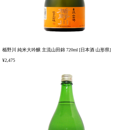
楯野川 純米大吟醸 主流山田錦 720ml [日本酒 山形県]
¥
2,475