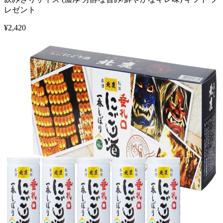
レゼント
¥
2,420