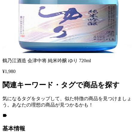
鶴乃江酒造 会津中将 純米吟醸 ゆり 720ml
¥
1,980
関連キーワード・タグで商品を探す
気になるタグをタップして、似た特徴の商品を見つけましょ
う。あなたの理想の商品が見つかるかも！
基本情報