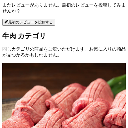
まだレビューがありません。最初のレビューを投稿してみま
せんか？
最初のレビューを投稿する
牛肉
カテゴリ
同じカテゴリの商品をご覧いただけます。お気に入りの商品
が見つかるかもしれません。