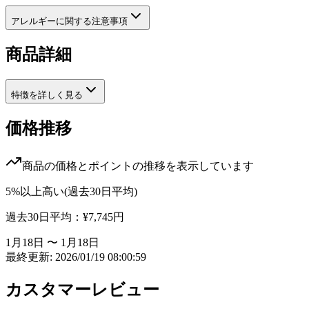
アレルギーに関する注意事項
商品詳細
特徴を詳しく見る
価格推移
商品の価格とポイントの推移を表示しています
5%以上高い(過去30日平均)
過去30日平均：
¥7,745
円
1月18日 〜 1月18日
最終更新: 2026/01/19 08:00:59
カスタマーレビュー