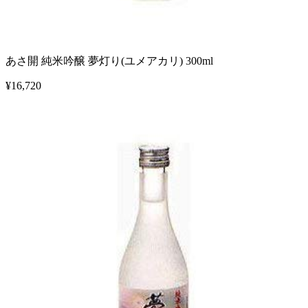
あさ開 純米吟醸 夢灯り(ユメアカリ) 300ml
¥
16,720