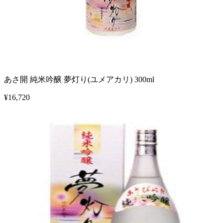
あさ開 純米吟醸 夢灯り(ユメアカリ) 300ml
¥
16,720