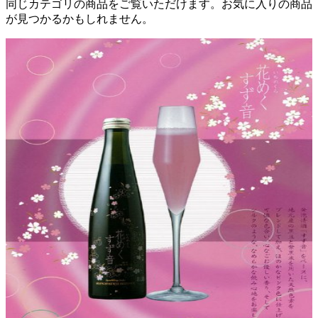
同じカテゴリの商品をご覧いただけます。お気に入りの商品
が見つかるかもしれません。