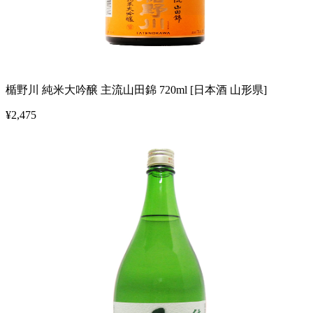
楯野川 純米大吟醸 主流山田錦 720ml [日本酒 山形県]
¥
2,475