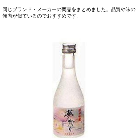
同じブランド・メーカーの商品をまとめました。品質や味の
傾向が似ているのでおすすめです。