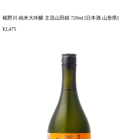
楯野川 純米大吟醸 主流山田錦 720ml [日本酒 山形県]
¥
2,475