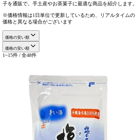
子を通販で。手土産やお茶菓子に最適な商品を紹介します。
※価格情報は1日単位で更新しているため、リアルタイムの
価格と異なる場合がございます
価格の安い順
価格の安い順
1~15件 / 全48件