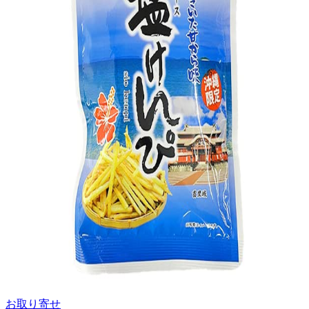
お取り寄せ