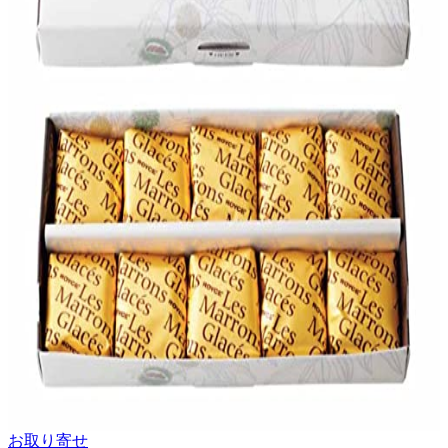
お取り寄せ