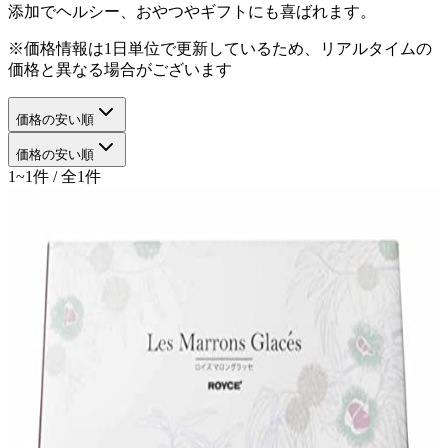
添加でヘルシー、おやつやギフトにも喜ばれます。
※価格情報は1日単位で更新しているため、リアルタイムの
価格と異なる場合がございます
価格の安い順
価格の安い順
1~1件 / 全1件