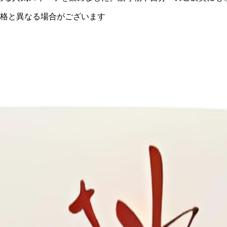
価格と異なる場合がございます