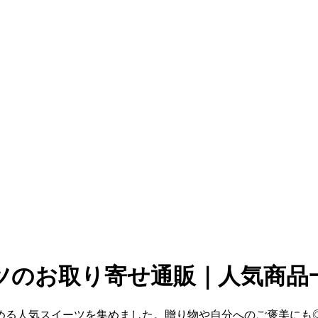
ツ
のお取り寄せ通販｜人気商品
める人気スイーツを集めました。贈り物や自分へのご褒美にも