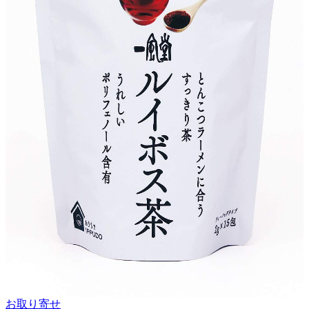
お取り寄せ