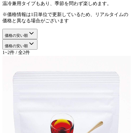
温冷兼用タイプもあり、季節を問わず楽しめます。
※価格情報は1日単位で更新しているため、リアルタイムの
価格と異なる場合がございます
価格の安い順
価格の安い順
1~2件 / 全2件