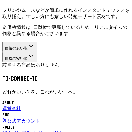
プリンやムースなどが簡単に作れるインスタントミックスを
取り揃え。忙しい方にも嬉しい時短デザート素材です。
※価格情報は1日単位で更新しているため、リアルタイムの
価格と異なる場合がございます
価格の安い順
価格の安い順
該当する商品はありません
To-Connec-TO
どれがいい？を、これがいい！へ。
About
運営会社
SNS
公式アカウント
Policy