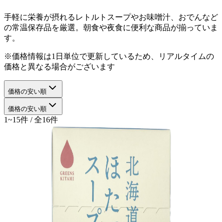
手軽に栄養が摂れるレトルトスープやお味噌汁、おでんなど
の常温保存品を厳選。朝食や夜食に便利な商品が揃っていま
す。
※価格情報は1日単位で更新しているため、リアルタイムの
価格と異なる場合がございます
価格の安い順
価格の安い順
1~15件 / 全16件