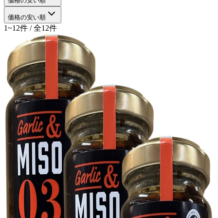
価格の安い順
価格の安い順
1~12件 / 全12件