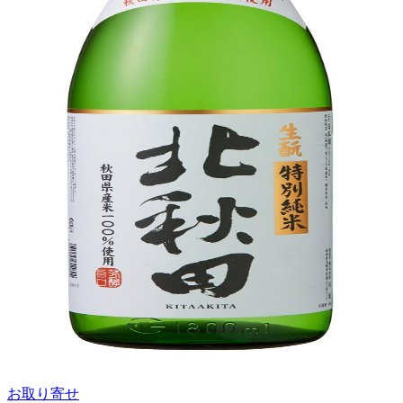
お取り寄せ